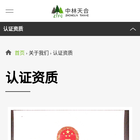
认证资质
首页
关于我们
认证资质
›
›
认证资质