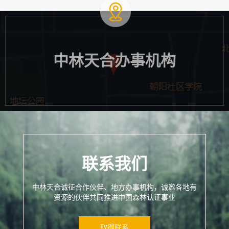
中林天合办事机构
联系我们
中林天合诚征合作伙伴、地方办事机构，诚邀各地有
资源的伙伴共同推进中国森林认证事业
取得联系