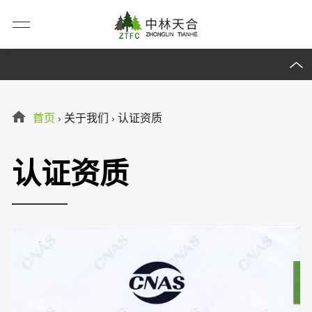
首页
关于我们
认证资质
›
›
认证资质