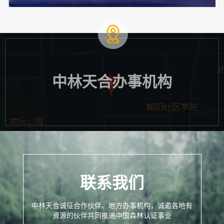
中林天合办事机构
联系我们
中林天合诚征合作伙伴、地方办事机构，诚邀各地有
资源的伙伴共同推进中国森林认证事业