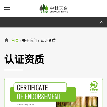
首页
关于我们
认证资质
›
›
认证资质