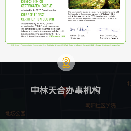
中林天合办事机构